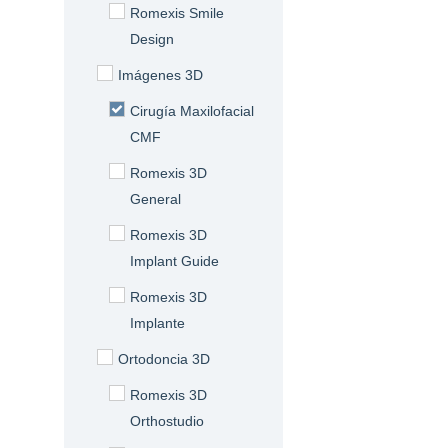
Romexis Smile
Design
Imágenes 3D
Cirugía Maxilofacial
CMF
Romexis 3D
General
Romexis 3D
Implant Guide
Romexis 3D
Implante
Ortodoncia 3D
Romexis 3D
Orthostudio