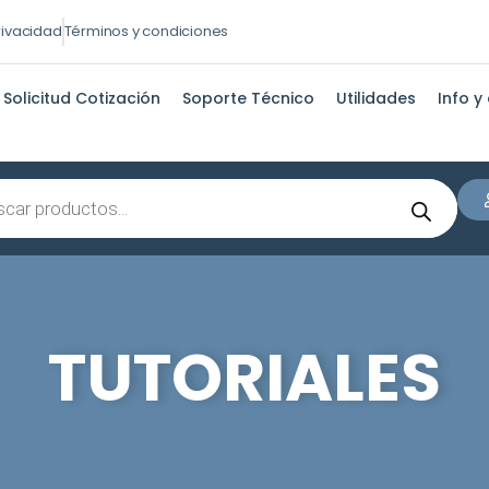
privacidad
Términos y condiciones
Solicitud Cotización
Soporte Técnico
Utilidades
Info y
s
TUTORIALES