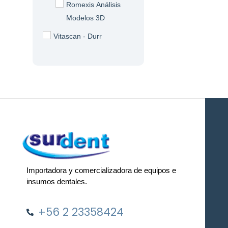
Romexis Análisis
Modelos 3D
Vitascan - Durr
Importadora y comercializadora de equipos e
insumos dentales.
+56 2 23358424