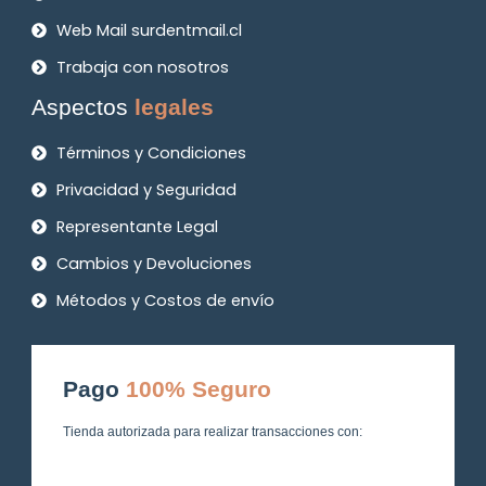
Web Mail surdentmail.cl
Trabaja con nosotros
Aspectos
legales
Términos y Condiciones
Privacidad y Seguridad
Representante Legal
Cambios y Devoluciones
Métodos y Costos de envío
Pago
100% Seguro
Tienda autorizada para realizar transacciones con: