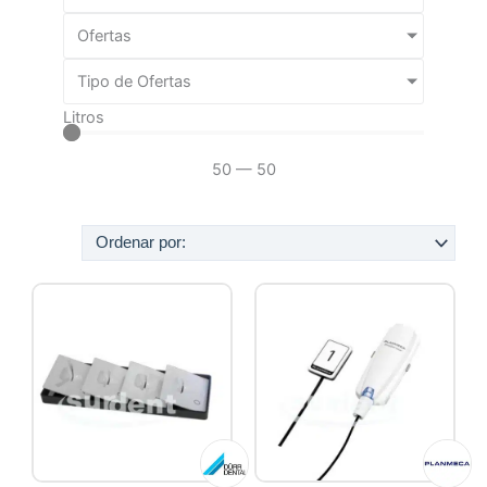
Ofertas
Tipo de Ofertas
Litros
50
—
50