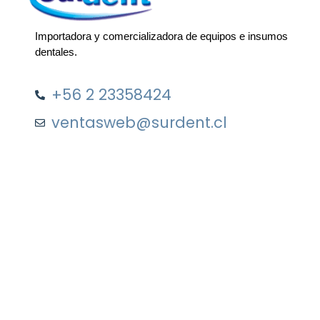
Importadora y comercializadora de equipos e insumos
dentales.
+56 2 23358424
ventasweb@surdent.cl