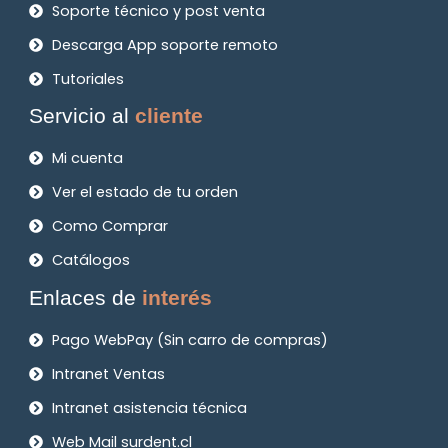
Soporte técnico y post venta
Descarga App soporte remoto
Tutoriales
Servicio al
cliente
Mi cuenta
Ver el estado de tu orden
Como Comprar
Catálogos
Enlaces de
interés
Pago WebPay (Sin carro de compras)
Intranet Ventas
Intranet asistencia técnica
Web Mail surdent.cl