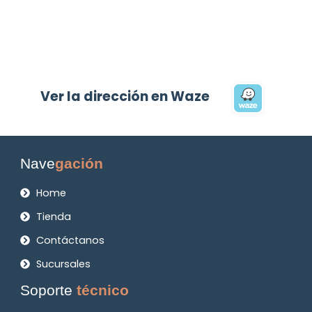
Ver la dirección en Waze
Nave
gación
Home
Tienda
Contáctanos
Sucursales
Soporte
técnico