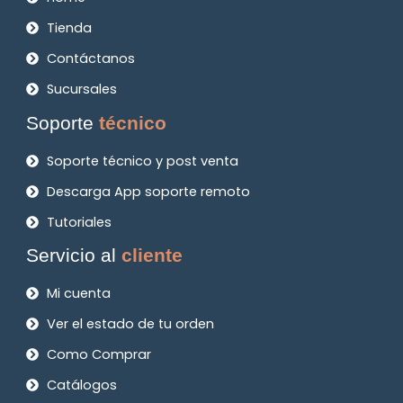
Tienda
Contáctanos
Sucursales
Soporte
técnico
Soporte técnico y post venta
Descarga App soporte remoto
Tutoriales
Servicio al
cliente
Mi cuenta
Ver el estado de tu orden
Como Comprar
Catálogos