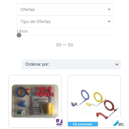
Ofertas
Tipo de Ofertas
Litros
50
—
50