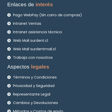
Enlaces de
interés
Pago WebPay (Sin carro de compras)
Intranet Ventas
Intranet asistencia técnica
Web Mail surdent.cl
Web Mail surdentmail.cl
Trabaja con nosotros
Aspectos
legales
Términos y Condiciones
Privacidad y Seguridad
Representante Legal
Cambios y Devoluciones
Métodos y Costos de envío