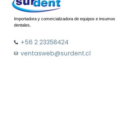
Importadora y comercializadora de equipos e insumos
dentales.
+56 2 23358424
ventasweb@surdent.cl