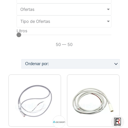
Ofertas
Tipo de Ofertas
Litros
50
—
50