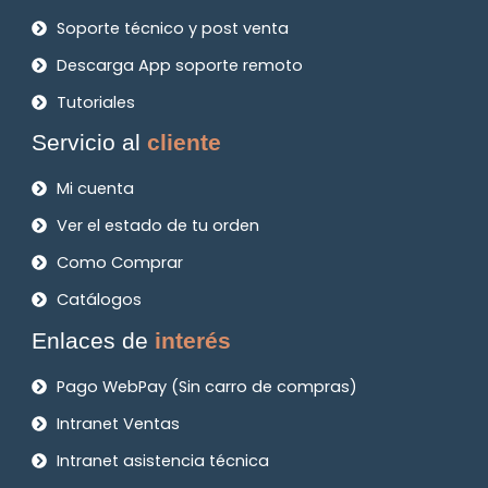
Soporte técnico y post venta
Descarga App soporte remoto
Tutoriales
Servicio al
cliente
Mi cuenta
Ver el estado de tu orden
Como Comprar
Catálogos
Enlaces de
interés
Pago WebPay (Sin carro de compras)
Intranet Ventas
Intranet asistencia técnica