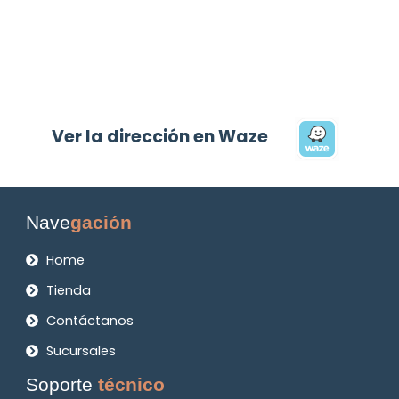
Ver la dirección en Waze
Nave
gación
Home
Tienda
Contáctanos
Sucursales
Soporte
técnico