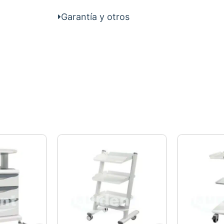
cantidad
Garantía y otros