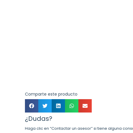
Comparte este producto
¿Dudas?
Haga clic en “Contactar un asesor” si tiene alguna cons