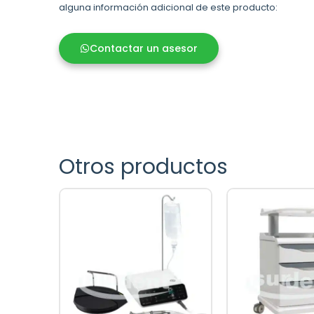
alguna información adicional de este producto:
Contactar un asesor
Otros productos