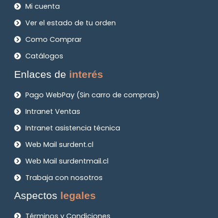
Mi cuenta
Ver el estado de tu orden
Como Comprar
Catálogos
Enlaces de
interés
Pago WebPay (Sin carro de compras)
Intranet Ventas
Intranet asistencia técnica
Web Mail surdent.cl
Web Mail surdentmail.cl
Trabaja con nosotros
Aspectos
legales
Términos y Condiciones