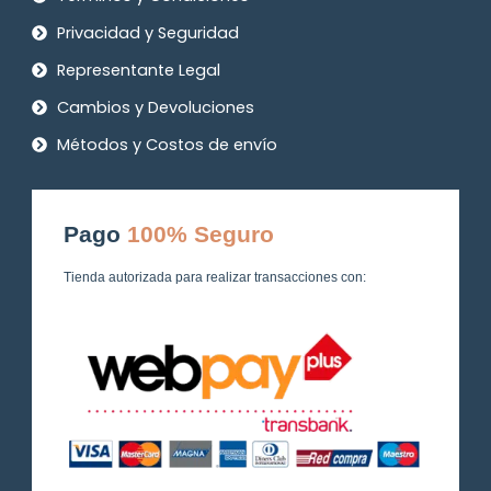
Privacidad y Seguridad
Representante Legal
Cambios y Devoluciones
Métodos y Costos de envío
Pago
100% Seguro
Tienda autorizada para realizar transacciones con: