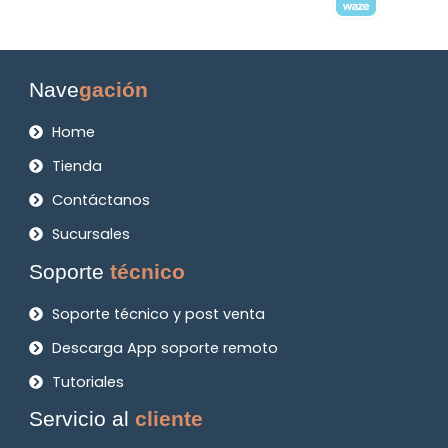
Nave
gación
Home
Tienda
Contáctanos
Sucursales
Soporte
técnico
Soporte técnico y post venta
Descarga App soporte remoto
Tutoriales
Servicio al
cliente