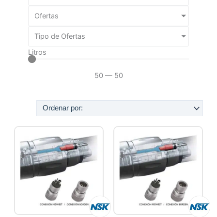
Ofertas
Tipo de Ofertas
Litros
50
—
50