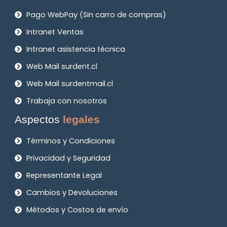
Pago WebPay (Sin carro de compras)
Intranet Ventas
Intranet asistencia técnica
Web Mail surdent.cl
Web Mail surdentmail.cl
Trabaja con nosotros
Aspectos
legales
Términos y Condiciones
Privacidad y Seguridad
Representante Legal
Cambios y Devoluciones
Métodos y Costos de envío