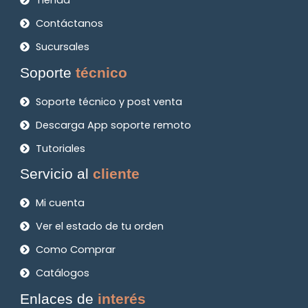
Tienda
Contáctanos
Sucursales
Soporte
técnico
Soporte técnico y post venta
Descarga App soporte remoto
Tutoriales
Servicio al
cliente
Mi cuenta
Ver el estado de tu orden
Como Comprar
Catálogos
Enlaces de
interés