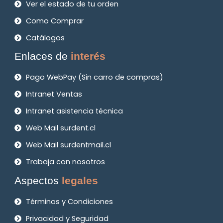
Ver el estado de tu orden
Como Comprar
Catálogos
Enlaces de
interés
Pago WebPay (Sin carro de compras)
Intranet Ventas
Intranet asistencia técnica
Web Mail surdent.cl
Web Mail surdentmail.cl
Trabaja con nosotros
Aspectos
legales
Términos y Condiciones
Privacidad y Seguridad