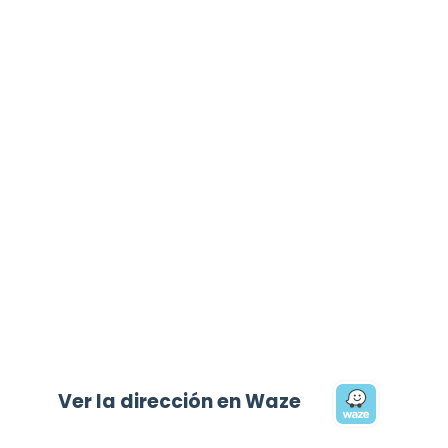
Ver la dirección en Waze