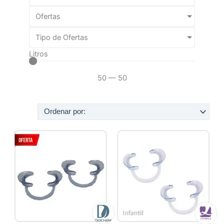
Ofertas
Tipo de Ofertas
Litros
50
—
50