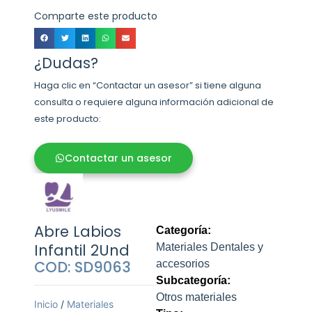
Comparte este producto
¿Dudas?
Haga clic en “Contactar un asesor” si tiene alguna
consulta o requiere alguna información adicional de
este producto:
Contactar un asesor
Abre Labios
Categoría:
Infantil 2Und
Materiales Dentales y
COD: SD9063
accesorios
Subcategoría:
Otros materiales
Inicio
/
Materiales