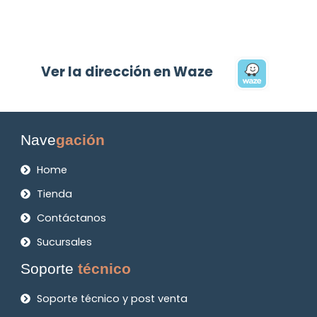
Ver la dirección en Waze
Nave
gación
Home
Tienda
Contáctanos
Sucursales
Soporte
técnico
Soporte técnico y post venta