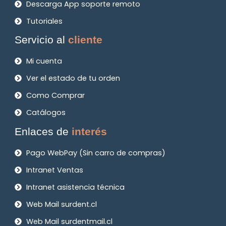
Descarga App soporte remoto
Tutoriales
Servicio al
cliente
Mi cuenta
Ver el estado de tu orden
Como Comprar
Catálogos
Enlaces de
interés
Pago WebPay (Sin carro de compras)
Intranet Ventas
Intranet asistencia técnica
Web Mail surdent.cl
Web Mail surdentmail.cl