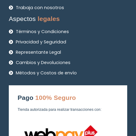
Trabaja con nosotros
Aspectos
legales
Términos y Condiciones
Privacidad y Seguridad
Representante Legal
Cambios y Devoluciones
Métodos y Costos de envío
Pago
100% Seguro
Tienda autorizada para realizar transacciones con: