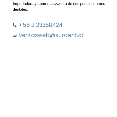
Importadora y comercializadora de equipos e insumos
dentales.
+56 2 23358424
ventasweb@surdent.cl