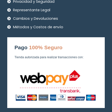
Privacidad y Seguridad
Representante Legal
Cambios y Devoluciones
Métodos y Costos de envío
Pago
100% Seguro
Tienda autorizada para realizar transacciones con: