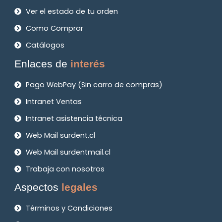
Ver el estado de tu orden
Como Comprar
Catálogos
Enlaces de
interés
Pago WebPay (Sin carro de compras)
Intranet Ventas
Intranet asistencia técnica
Web Mail surdent.cl
Web Mail surdentmail.cl
Trabaja con nosotros
Aspectos
legales
Términos y Condiciones