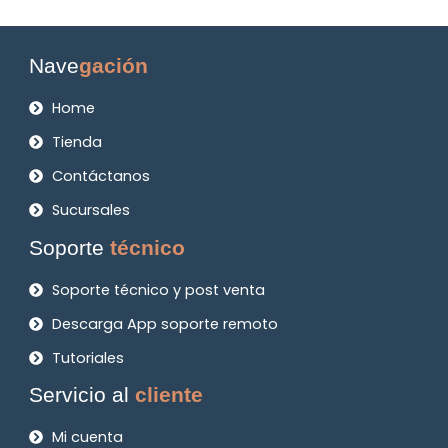
Nave
gación
Home
Tienda
Contáctanos
Sucursales
Soporte
técnico
Soporte técnico y post venta
Descarga App soporte remoto
Tutoriales
Servicio al
cliente
Mi cuenta