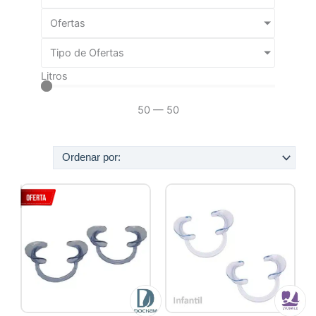
Ofertas
Tipo de Ofertas
Litros
50
—
50