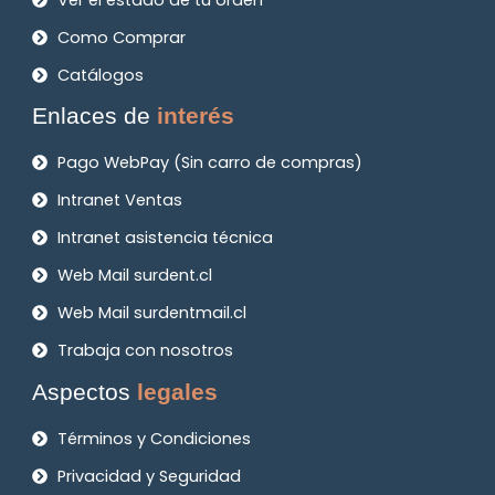
Como Comprar
Catálogos
Enlaces de
interés
Pago WebPay (Sin carro de compras)
Intranet Ventas
Intranet asistencia técnica
Web Mail surdent.cl
Web Mail surdentmail.cl
Trabaja con nosotros
Aspectos
legales
Términos y Condiciones
Privacidad y Seguridad