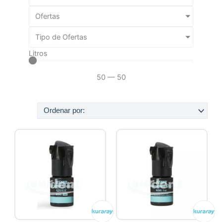
Ofertas
Tipo de Ofertas
Litros
50
—
50