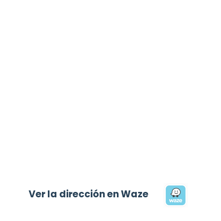
Ver la dirección en Waze