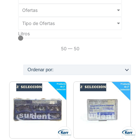
Ofertas
Tipo de Ofertas
Litros
50
—
50