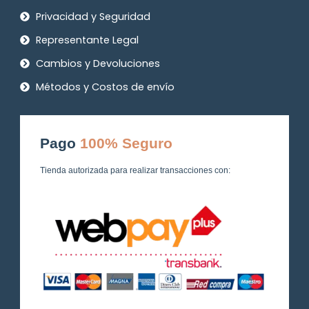
Privacidad y Seguridad
Representante Legal
Cambios y Devoluciones
Métodos y Costos de envío
Pago
100% Seguro
Tienda autorizada para realizar transacciones con: