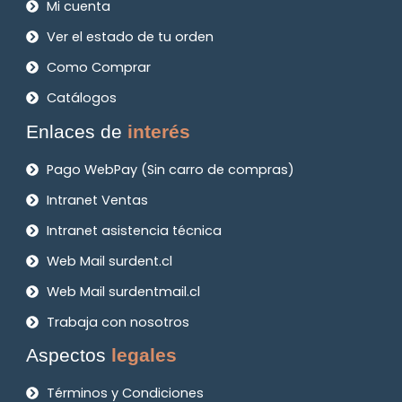
Mi cuenta
Ver el estado de tu orden
Como Comprar
Catálogos
Enlaces de
interés
Pago WebPay (Sin carro de compras)
Intranet Ventas
Intranet asistencia técnica
Web Mail surdent.cl
Web Mail surdentmail.cl
Trabaja con nosotros
Aspectos
legales
Términos y Condiciones