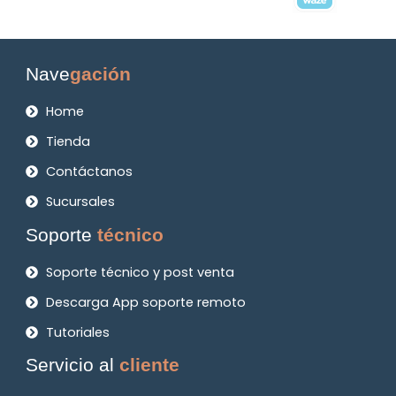
Nave
gación
Home
Tienda
Contáctanos
Sucursales
Soporte
técnico
Soporte técnico y post venta
Descarga App soporte remoto
Tutoriales
Servicio al
cliente