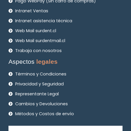
Pago WebPay (Sin carro de compras)
Intranet Ventas
Intranet asistencia técnica
Web Mail surdent.cl
Web Mail surdentmail.cl
Trabaja con nosotros
Aspectos
legales
Términos y Condiciones
Privacidad y Seguridad
Representante Legal
Cambios y Devoluciones
Métodos y Costos de envío