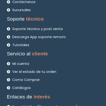
Contáctanos
Sucursales
Soporte
técnico
Soporte técnico y post venta
Descarga App soporte remoto
Tutoriales
Servicio al
cliente
Mi cuenta
Ver el estado de tu orden
Como Comprar
Catálogos
Enlaces de
interés