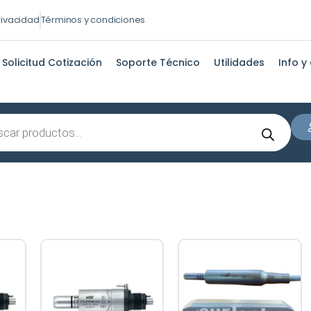
privacidad
Términos y condiciones
Solicitud Cotización
Soporte Técnico
Utilidades
Info y
s