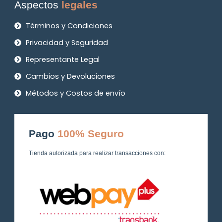
Aspectos
legales
Términos y Condiciones
Privacidad y Seguridad
Representante Legal
Cambios y Devoluciones
Métodos y Costos de envío
Pago
100% Seguro
Tienda autorizada para realizar transacciones con: