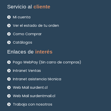
Servicio al
cliente
Mi cuenta
Ver el estado de tu orden
Como Comprar
Catálogos
Enlaces de
interés
Pago WebPay (Sin carro de compras)
Intranet Ventas
Intranet asistencia técnica
Web Mail surdent.cl
Web Mail surdentmail.cl
Trabaja con nosotros