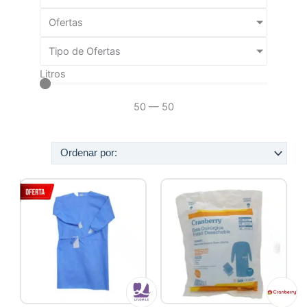
Ofertas
Tipo de Ofertas
Litros
50
—
50