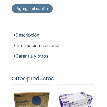
100
Uni.
Agregar al carrito
cantidad
Descripción
Información adicional
Garantía y otros
Otros productos