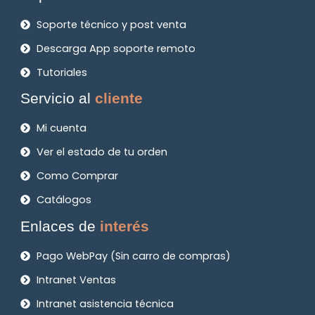
Soporte técnico y post venta
Descarga App soporte remoto
Tutoriales
Servicio al
cliente
Mi cuenta
Ver el estado de tu orden
Como Comprar
Catálogos
Enlaces de
interés
Pago WebPay (Sin carro de compras)
Intranet Ventas
Intranet asistencia técnica