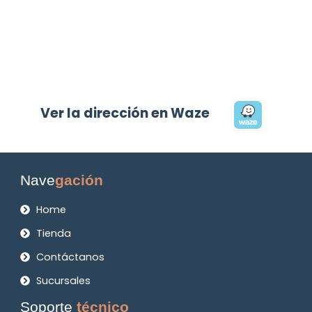
Ver la dirección en Waze
Nave
gación
Home
Tienda
Contáctanos
Sucursales
Soporte
técnico