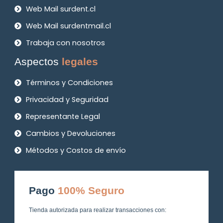
Web Mail surdent.cl
Web Mail surdentmail.cl
Trabaja con nosotros
Aspectos
legales
Términos y Condiciones
Privacidad y Seguridad
Representante Legal
Cambios y Devoluciones
Métodos y Costos de envío
Pago
100% Seguro
Tienda autorizada para realizar transacciones con: