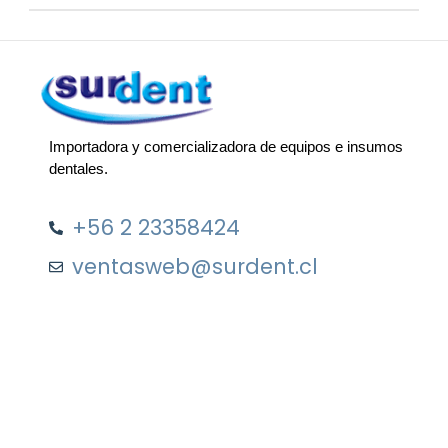
Importadora y comercializadora de equipos e insumos
dentales.
+56 2 23358424
ventasweb@surdent.cl