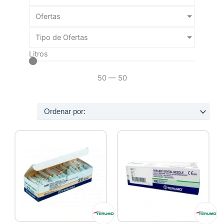
Ofertas
Tipo de Ofertas
Litros
50
—
50