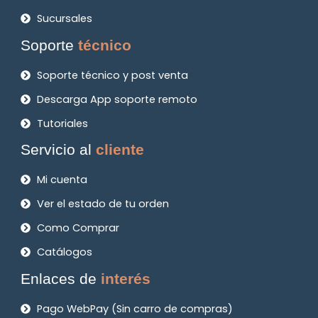
Sucursales
Soporte
técnico
Soporte técnico y post venta
Descarga App soporte remoto
Tutoriales
Servicio al
cliente
Mi cuenta
Ver el estado de tu orden
Como Comprar
Catálogos
Enlaces de
interés
Pago WebPay (Sin carro de compras)