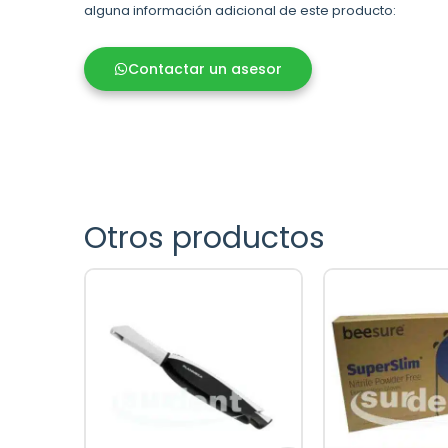
alguna información adicional de este producto:
Contactar un asesor
Otros productos