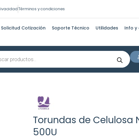
privacidad
Términos y condiciones
Solicitud Cotización
Soporte Técnico
Utilidades
Info y
s
Torundas de Celulosa 
500U