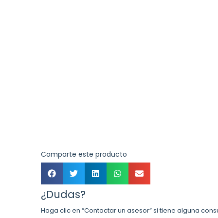
Comparte este producto
¿Dudas?
Haga clic en “Contactar un asesor” si tiene alguna cons