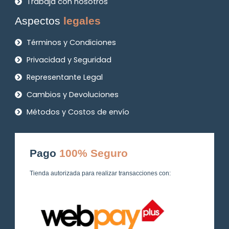
Trabaja con nosotros
Aspectos
legales
Términos y Condiciones
Privacidad y Seguridad
Representante Legal
Cambios y Devoluciones
Métodos y Costos de envío
Pago
100% Seguro
Tienda autorizada para realizar transacciones con: