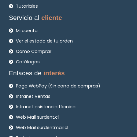
Tutoriales
Servicio al
cliente
Mi cuenta
Ver el estado de tu orden
Como Comprar
Catálogos
Enlaces de
interés
Pago WebPay (Sin carro de compras)
Intranet Ventas
Intranet asistencia técnica
Web Mail surdent.cl
Web Mail surdentmail.cl