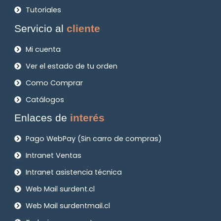
Tutoriales
Servicio al
cliente
Mi cuenta
Ver el estado de tu orden
Como Comprar
Catálogos
Enlaces de
interés
Pago WebPay (Sin carro de compras)
Intranet Ventas
Intranet asistencia técnica
Web Mail surdent.cl
Web Mail surdentmail.cl