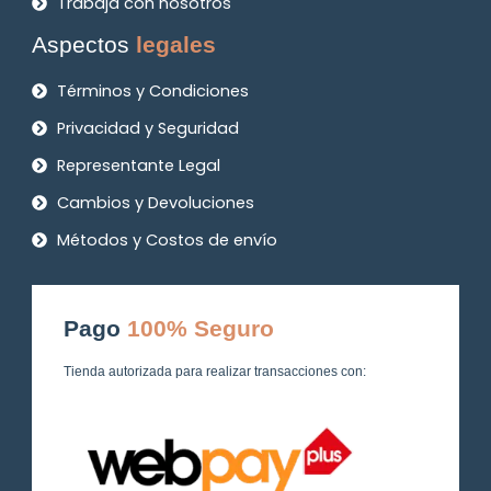
Trabaja con nosotros
Aspectos
legales
Términos y Condiciones
Privacidad y Seguridad
Representante Legal
Cambios y Devoluciones
Métodos y Costos de envío
Pago
100% Seguro
Tienda autorizada para realizar transacciones con: