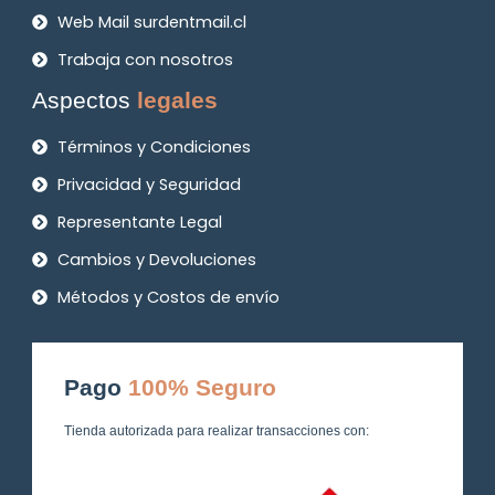
Web Mail surdentmail.cl
Trabaja con nosotros
Aspectos
legales
Términos y Condiciones
Privacidad y Seguridad
Representante Legal
Cambios y Devoluciones
Métodos y Costos de envío
Pago
100% Seguro
Tienda autorizada para realizar transacciones con: