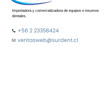
Importadora y comercializadora de equipos e insumos
dentales.
+56 2 23358424
ventasweb@surdent.cl