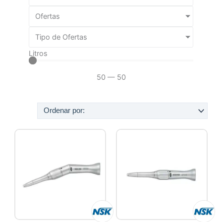
Ofertas
Tipo de Ofertas
Litros
50
—
50