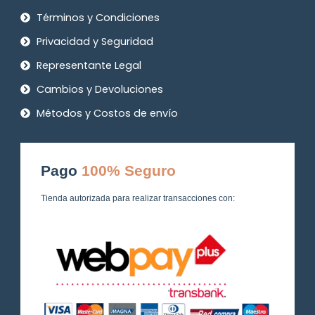
Términos y Condiciones
Privacidad y Seguridad
Representante Legal
Cambios y Devoluciones
Métodos y Costos de envío
Pago
100% Seguro
Tienda autorizada para realizar transacciones con: