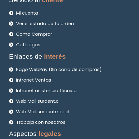
Mi cuenta
Ver el estado de tu orden
Como Comprar
Catálogos
Enlaces de
interés
Pago WebPay (Sin carro de compras)
Intranet Ventas
Intranet asistencia técnica
Web Mail surdent.cl
Web Mail surdentmail.cl
Trabaja con nosotros
Aspectos
legales