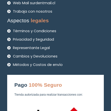
Web Mail surdentmail.cl
Trabaja con nosotros
Aspectos
legales
Términos y Condiciones
Privacidad y Seguridad
Representante Legal
Cambios y Devoluciones
Métodos y Costos de envío
Pago
100% Seguro
Tienda autorizada para realizar transacciones con: