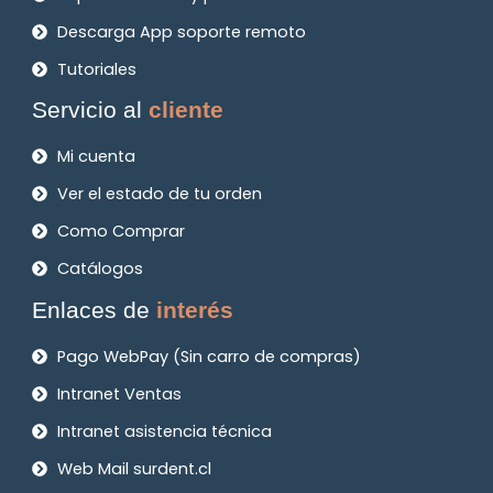
Descarga App soporte remoto
Tutoriales
Servicio al
cliente
Mi cuenta
Ver el estado de tu orden
Como Comprar
Catálogos
Enlaces de
interés
Pago WebPay (Sin carro de compras)
Intranet Ventas
Intranet asistencia técnica
Web Mail surdent.cl