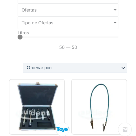
Ofertas
Tipo de Ofertas
Litros
50
—
50