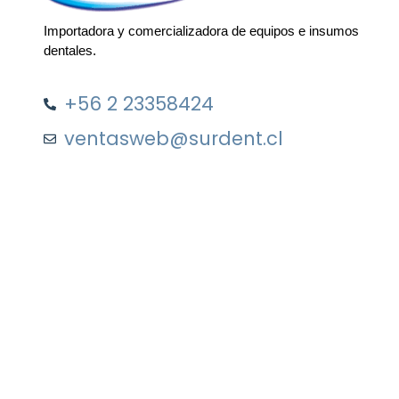
Importadora y comercializadora de equipos e insumos
dentales.
+56 2 23358424
ventasweb@surdent.cl