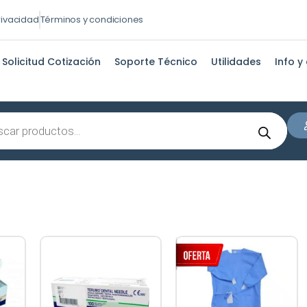
privacidad
Términos y condiciones
Solicitud Cotización
Soporte Técnico
Utilidades
Info y
s