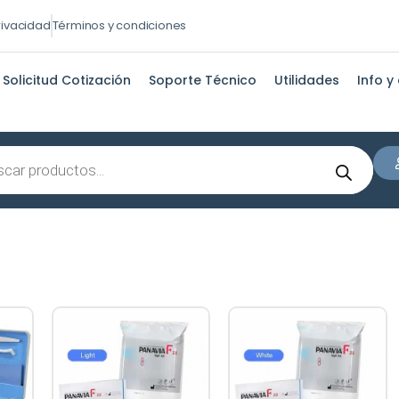
privacidad
Términos y condiciones
Solicitud Cotización
Soporte Técnico
Utilidades
Info y
s