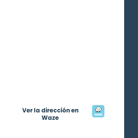
Ver la dirección en
Waze