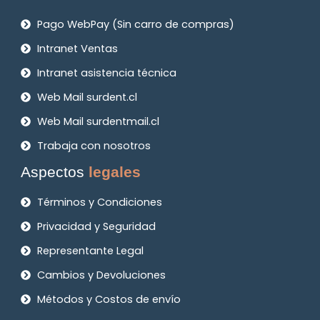
Pago WebPay (Sin carro de compras)
Intranet Ventas
Intranet asistencia técnica
Web Mail surdent.cl
Web Mail surdentmail.cl
Trabaja con nosotros
Aspectos
legales
Términos y Condiciones
Privacidad y Seguridad
Representante Legal
Cambios y Devoluciones
Métodos y Costos de envío