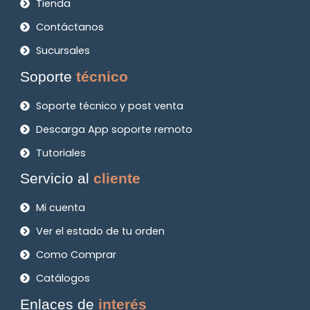
Tienda
Contáctanos
Sucursales
Soporte
técnico
Soporte técnico y post venta
Descarga App soporte remoto
Tutoriales
Servicio al
cliente
Mi cuenta
Ver el estado de tu orden
Como Comprar
Catálogos
Enlaces de
interés