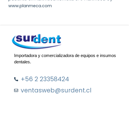
www.planmeca.com
Importadora y comercializadora de equipos e insumos
dentales.
+56 2 23358424
ventasweb@surdent.cl