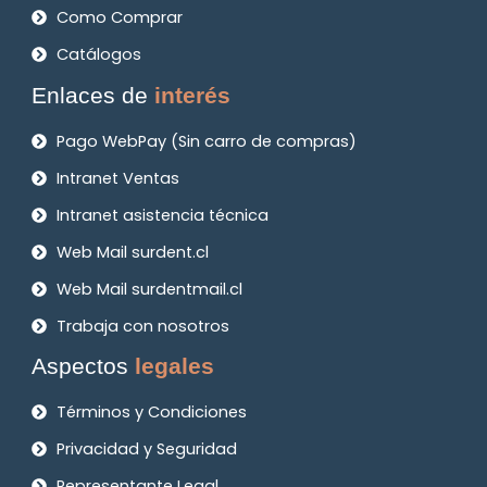
Como Comprar
Catálogos
Enlaces de
interés
Pago WebPay (Sin carro de compras)
Intranet Ventas
Intranet asistencia técnica
Web Mail surdent.cl
Web Mail surdentmail.cl
Trabaja con nosotros
Aspectos
legales
Términos y Condiciones
Privacidad y Seguridad
Representante Legal