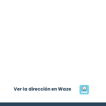
Ver la dirección en Waze