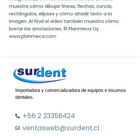
muestra cómo dibujar líneas, flechas, curvas,
rectángulos, elipses y cómo añadir texto a la
imagen. Al final el video también muestra cómo
borrar las anotaciones. © Planmeca Oy
www.planmeca.com
Importadora y comercializadora de equipos e insumos
dentales.
+56 2 23358424
ventasweb@surdent.cl