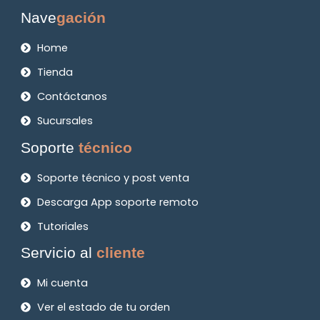
Nave
gación
Home
Tienda
Contáctanos
Sucursales
Soporte
técnico
Soporte técnico y post venta
Descarga App soporte remoto
Tutoriales
Servicio al
cliente
Mi cuenta
Ver el estado de tu orden