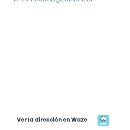
Ver la dirección en Waze