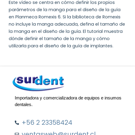
Este vídeo se centra en cómo definir los propios
parámetros de la manga para el diseño de la guía
en Planmeca Romexis 6. Si la biblioteca de Romexis
no incluye la manga adecuada, defina el tamaño de
la manga en el diseño de la guía. El tutorial muestra
dónde definir el tamaño de la manga y cómo
utilizarla para el diseño de la guía de implantes.
Importadora y comercializadora de equipos e insumos
dentales.
+56 2 23358424
ventasweb@surdent.cl