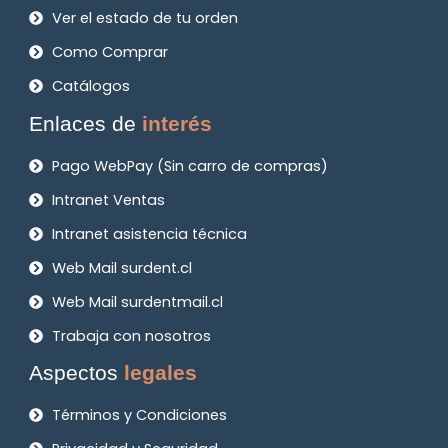
Ver el estado de tu orden
Como Comprar
Catálogos
Enlaces de
interés
Pago WebPay (Sin carro de compras)
Intranet Ventas
Intranet asistencia técnica
Web Mail surdent.cl
Web Mail surdentmail.cl
Trabaja con nosotros
Aspectos
legales
Términos y Condiciones