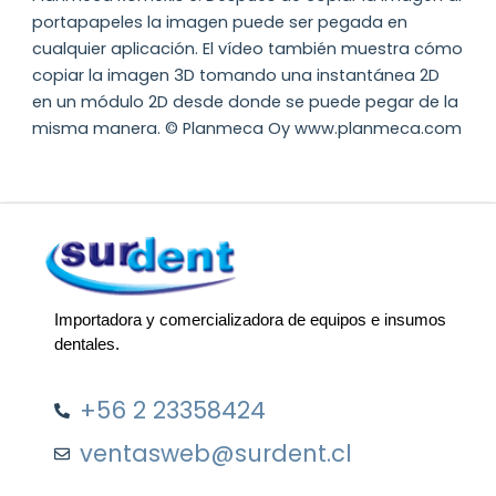
portapapeles la imagen puede ser pegada en
cualquier aplicación. El vídeo también muestra cómo
copiar la imagen 3D tomando una instantánea 2D
en un módulo 2D desde donde se puede pegar de la
misma manera. © Planmeca Oy www.planmeca.com
Importadora y comercializadora de equipos e insumos
dentales.
+56 2 23358424
ventasweb@surdent.cl