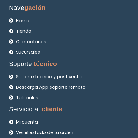
Nave
gación
Home
Tienda
Contáctanos
Sucursales
Soporte
técnico
Soporte técnico y post venta
Descarga App soporte remoto
Tutoriales
Servicio al
cliente
Mi cuenta
Ver el estado de tu orden