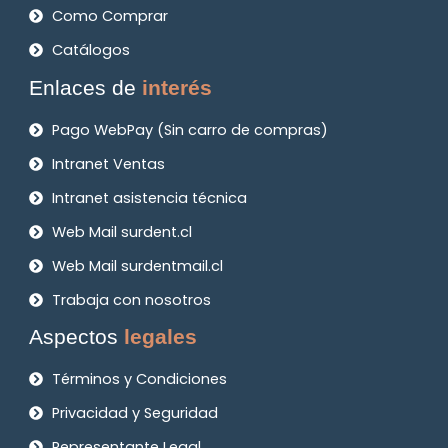
Como Comprar
Catálogos
Enlaces de
interés
Pago WebPay (Sin carro de compras)
Intranet Ventas
Intranet asistencia técnica
Web Mail surdent.cl
Web Mail surdentmail.cl
Trabaja con nosotros
Aspectos
legales
Términos y Condiciones
Privacidad y Seguridad
Representante Legal