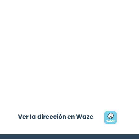
Ver la dirección en Waze