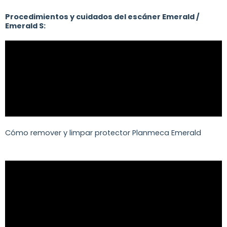
Procedimientos y cuidados del escáner Emerald /
Emerald S:
Cómo remover y limpar protector Planmeca Emerald