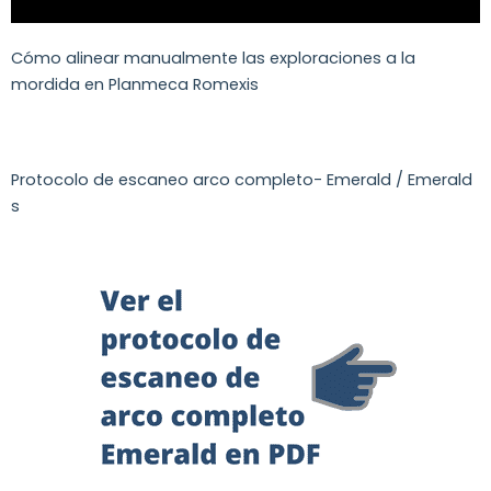
Cómo alinear manualmente las exploraciones a la
mordida en Planmeca Romexis
Protocolo de escaneo arco completo- Emerald / Emerald
s