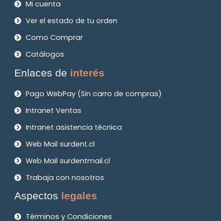
Mi cuenta
Ver el estado de tu orden
Como Comprar
Catálogos
Enlaces de
interés
Pago WebPay (Sin carro de compras)
Intranet Ventas
Intranet asistencia técnica
Web Mail surdent.cl
Web Mail surdentmail.cl
Trabaja con nosotros
Aspectos
legales
Términos y Condiciones