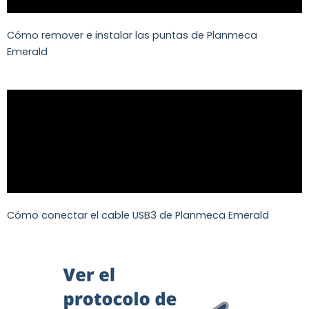
Cómo remover e instalar las puntas de Planmeca
Emerald
Cómo conectar el cable USB3 de Planmeca Emerald