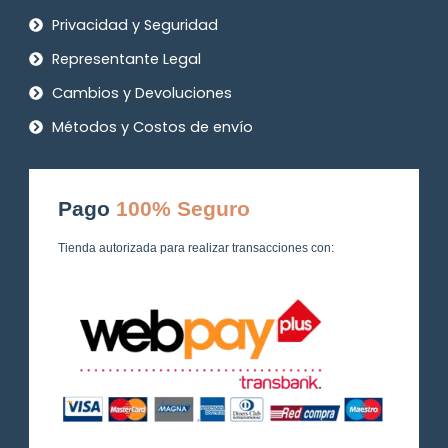
Privacidad y Seguridad
Representante Legal
Cambios y Devoluciones
Métodos y Costos de envío
Pago
100% Seguro
Tienda autorizada para realizar transacciones con: