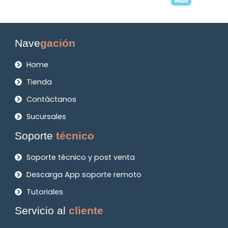
Nave
gación
Home
Tienda
Contáctanos
Sucursales
Soporte
técnico
Soporte técnico y post venta
Descarga App soporte remoto
Tutoriales
Servicio al
cliente