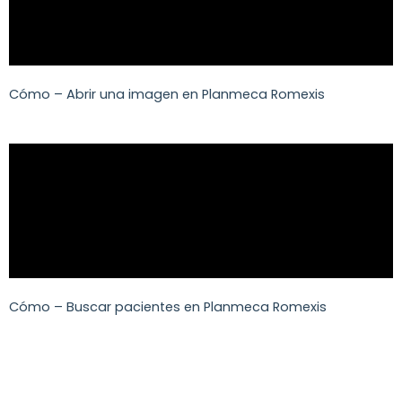
Cómo – Abrir una imagen en Planmeca Romexis
Cómo – Buscar pacientes en Planmeca Romexis