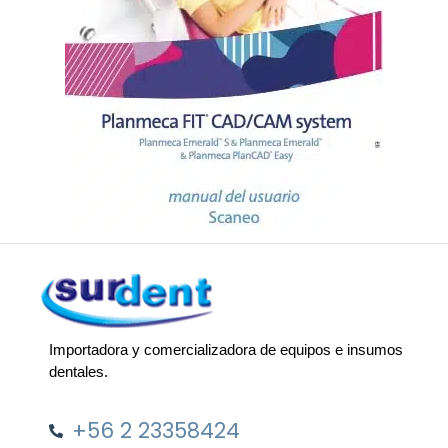
Importadora y comercializadora de equipos e insumos
dentales.
+56 2 23358424