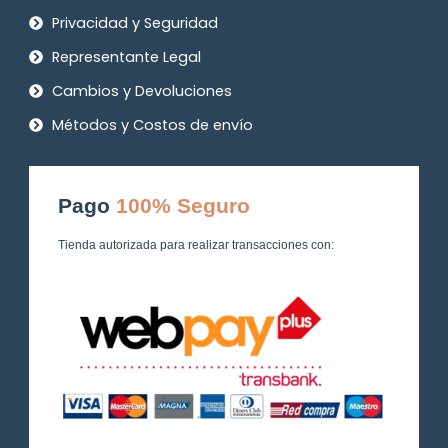
Privacidad y Seguridad
Representante Legal
Cambios y Devoluciones
Métodos y Costos de envío
Pago
100% Seguro
Tienda autorizada para realizar transacciones con: