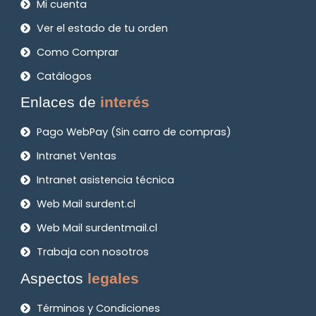
Mi cuenta
Ver el estado de tu orden
Como Comprar
Catálogos
Enlaces de
interés
Pago WebPay (Sin carro de compras)
Intranet Ventas
Intranet asistencia técnica
Web Mail surdent.cl
Web Mail surdentmail.cl
Trabaja con nosotros
Aspectos
legales
Términos y Condiciones