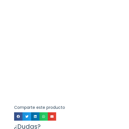
Comparte este producto
¿Dudas?