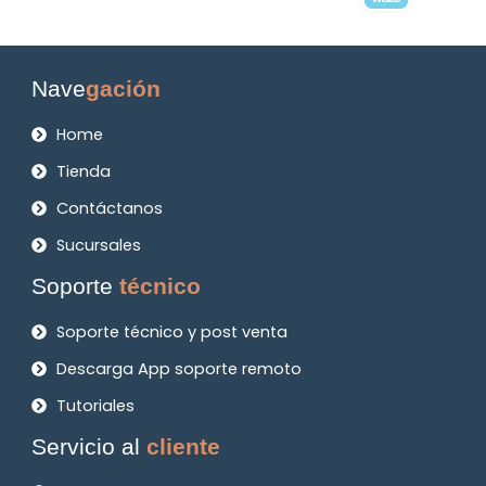
Nave
gación
Home
Tienda
Contáctanos
Sucursales
Soporte
técnico
Soporte técnico y post venta
Descarga App soporte remoto
Tutoriales
Servicio al
cliente