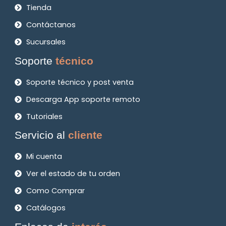
Tienda
Contáctanos
Sucursales
Soporte
técnico
Soporte técnico y post venta
Descarga App soporte remoto
Tutoriales
Servicio al
cliente
Mi cuenta
Ver el estado de tu orden
Como Comprar
Catálogos