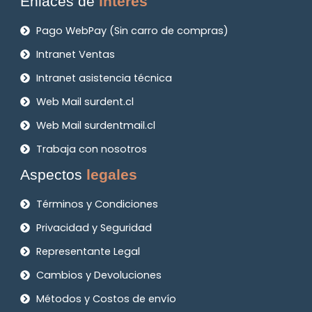
Enlaces de
interés
Pago WebPay (Sin carro de compras)
Intranet Ventas
Intranet asistencia técnica
Web Mail surdent.cl
Web Mail surdentmail.cl
Trabaja con nosotros
Aspectos
legales
Términos y Condiciones
Privacidad y Seguridad
Representante Legal
Cambios y Devoluciones
Métodos y Costos de envío