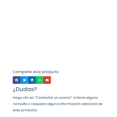
Comparte este producto
¿Dudas?
Haga clic en “Contactar un asesor” si tiene alguna
consulta o requiere alguna información adicional de
este producto: