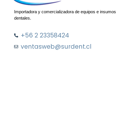
Importadora y comercializadora de equipos e insumos
dentales.
+56 2 23358424
ventasweb@surdent.cl