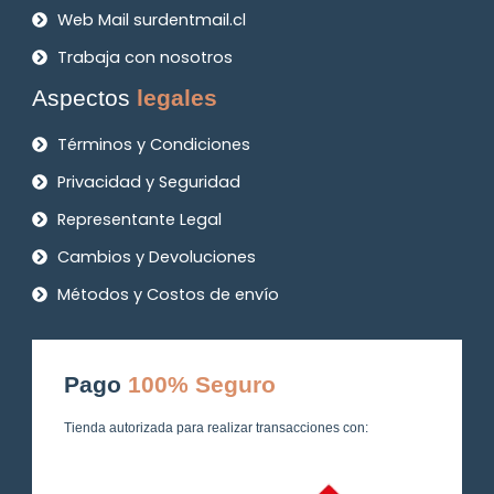
Web Mail surdentmail.cl
Trabaja con nosotros
Aspectos
legales
Términos y Condiciones
Privacidad y Seguridad
Representante Legal
Cambios y Devoluciones
Métodos y Costos de envío
Pago
100% Seguro
Tienda autorizada para realizar transacciones con: