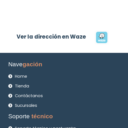
Ver la dirección en Waze
Nave
gación
Home
Tienda
Contáctanos
Sucursales
Soporte
técnico