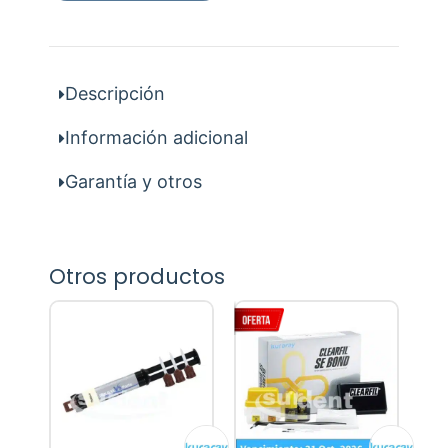
Descripción
Información adicional
Garantía y otros
Otros productos