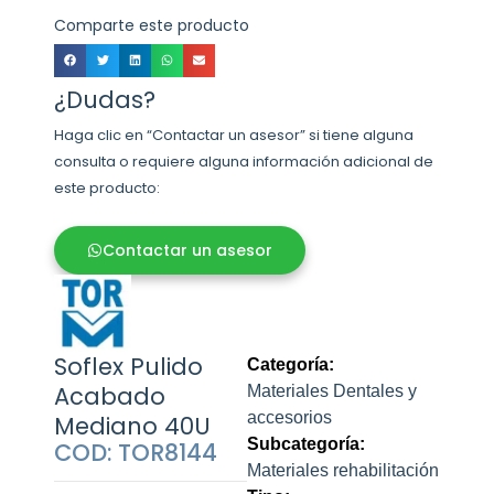
Comparte este producto
¿Dudas?
Haga clic en “Contactar un asesor” si tiene alguna
consulta o requiere alguna información adicional de
este producto:
Contactar un asesor
Soflex Pulido
Categoría:
Acabado
Materiales Dentales y
accesorios
Mediano 40U
Subcategoría:
COD: TOR8144
Materiales rehabilitación