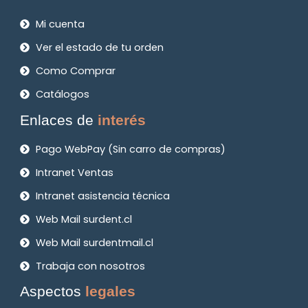
Mi cuenta
Ver el estado de tu orden
Como Comprar
Catálogos
Enlaces de
interés
Pago WebPay (Sin carro de compras)
Intranet Ventas
Intranet asistencia técnica
Web Mail surdent.cl
Web Mail surdentmail.cl
Trabaja con nosotros
Aspectos
legales