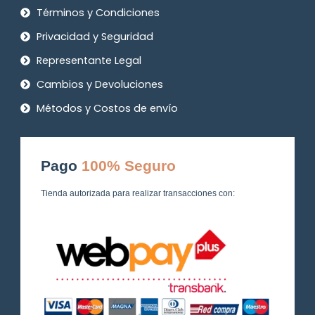
Términos y Condiciones
Privacidad y Seguridad
Representante Legal
Cambios y Devoluciones
Métodos y Costos de envío
Pago
100% Seguro
Tienda autorizada para realizar transacciones con: