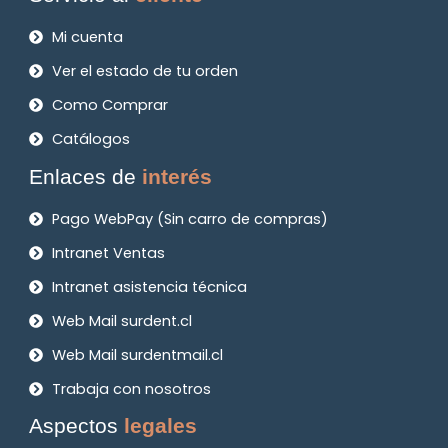
Mi cuenta
Ver el estado de tu orden
Como Comprar
Catálogos
Enlaces de
interés
Pago WebPay (Sin carro de compras)
Intranet Ventas
Intranet asistencia técnica
Web Mail surdent.cl
Web Mail surdentmail.cl
Trabaja con nosotros
Aspectos
legales