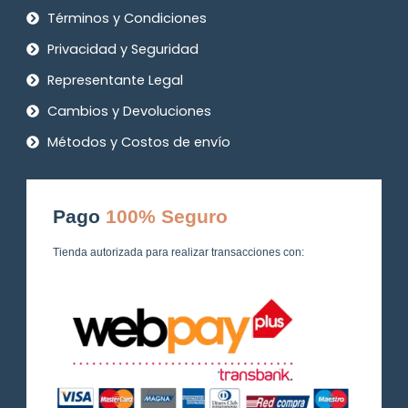
Términos y Condiciones
Privacidad y Seguridad
Representante Legal
Cambios y Devoluciones
Métodos y Costos de envío
Pago
100% Seguro
Tienda autorizada para realizar transacciones con: