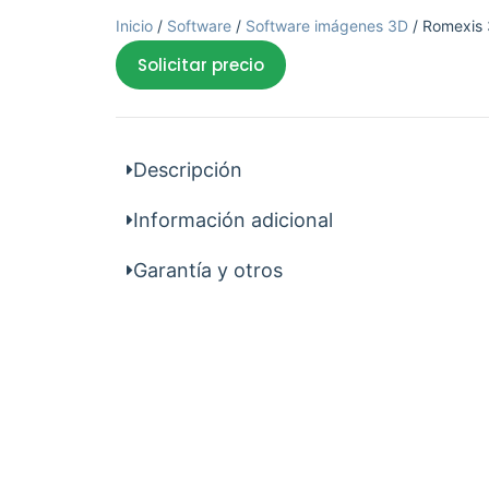
Inicio
/
Software
/
Software imágenes 3D
/ Romexis 
Solicitar precio
Descripción
Información adicional
Garantía y otros