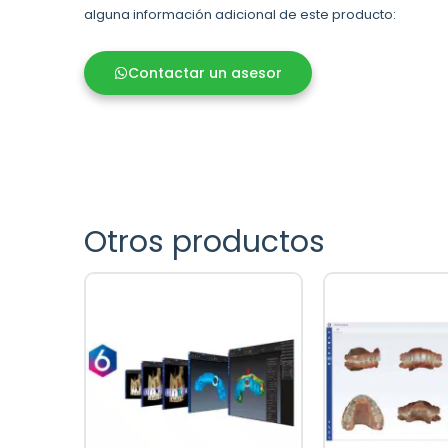
alguna información adicional de este producto:
Contactar un asesor
Otros productos