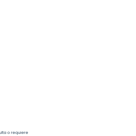
ulta o requiere