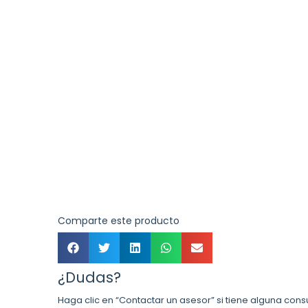
Comparte este producto
¿Dudas?
Haga clic en “Contactar un asesor” si tiene alguna cons