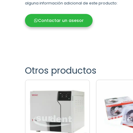
alguna información adicional de este producto:
Contactar un asesor
Otros productos