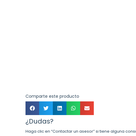
Comparte este producto
¿Dudas?
Haga clic en “Contactar un asesor” si tiene alguna cons