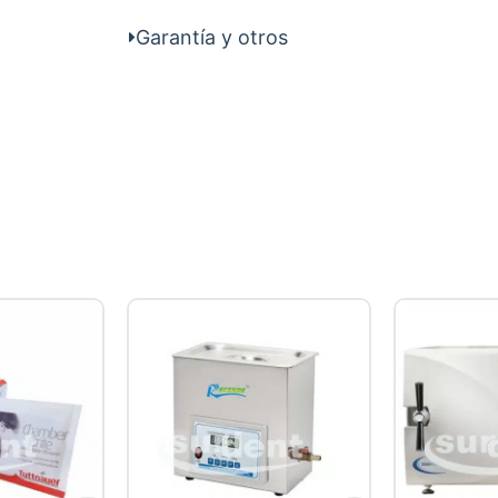
Garantía y otros