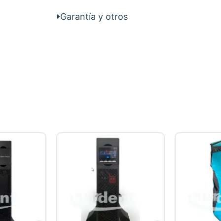
Garantía y otros