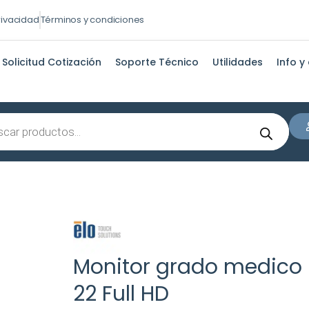
privacidad
Términos y condiciones
Solicitud Cotización
Soporte Técnico
Utilidades
Info y
s
Monitor grado medico
22 Full HD