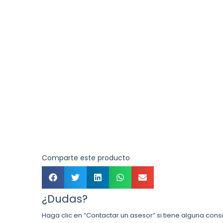
Comparte este producto
¿Dudas?
Haga clic en “Contactar un asesor” si tiene alguna cons