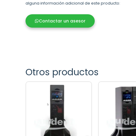
alguna información adicional de este producto:
Contactar un asesor
Otros productos