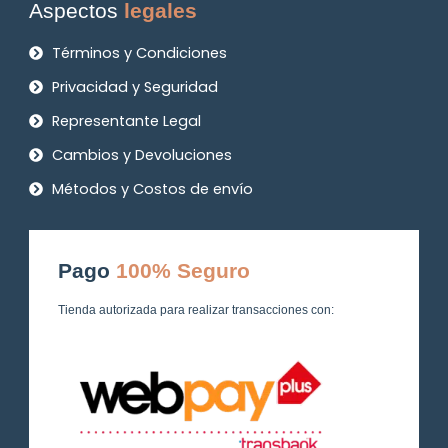
Aspectos
legales
Términos y Condiciones
Privacidad y Seguridad
Representante Legal
Cambios y Devoluciones
Métodos y Costos de envío
Pago
100% Seguro
Tienda autorizada para realizar transacciones con: