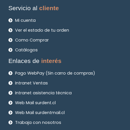
Servicio al
cliente
Mi cuenta
Ver el estado de tu orden
Como Comprar
Catálogos
Enlaces de
interés
Pago WebPay (Sin carro de compras)
Intranet Ventas
Intranet asistencia técnica
Web Mail surdent.cl
Web Mail surdentmail.cl
Trabaja con nosotros