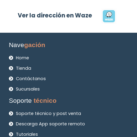
Ver la dirección en Waze
Nave
gación
Home
Tienda
Contáctanos
Sucursales
Soporte
técnico
Soporte técnico y post venta
Descarga App soporte remoto
Tutoriales