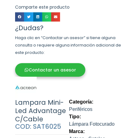
Comparte este producto
¿Dudas?
Haga clic en “Contactar un asesor” si tiene alguna
consulta o requiere alguna información adicional de
este producto:
Contactar un asesor
Lampara Mini-
Categoría:
Led Advantage
Periféricos
Tipo:
C/Cable
Lámpara Fotocurado
COD: SAT6025
Marca: