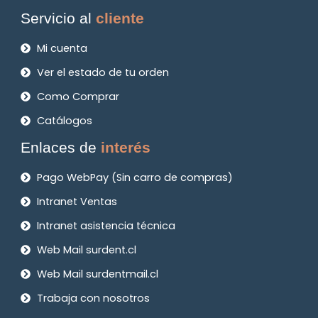
Servicio al
cliente
Mi cuenta
Ver el estado de tu orden
Como Comprar
Catálogos
Enlaces de
interés
Pago WebPay (Sin carro de compras)
Intranet Ventas
Intranet asistencia técnica
Web Mail surdent.cl
Web Mail surdentmail.cl
Trabaja con nosotros