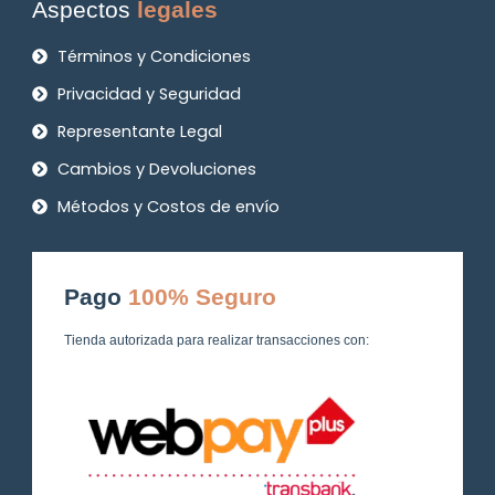
Aspectos
legales
Términos y Condiciones
Privacidad y Seguridad
Representante Legal
Cambios y Devoluciones
Métodos y Costos de envío
Pago
100% Seguro
Tienda autorizada para realizar transacciones con: