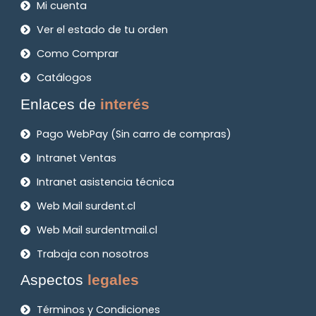
Mi cuenta
Ver el estado de tu orden
Como Comprar
Catálogos
Enlaces de
interés
Pago WebPay (Sin carro de compras)
Intranet Ventas
Intranet asistencia técnica
Web Mail surdent.cl
Web Mail surdentmail.cl
Trabaja con nosotros
Aspectos
legales
Términos y Condiciones