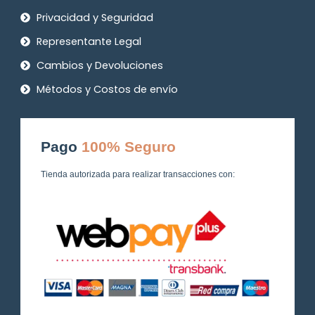
Privacidad y Seguridad
Representante Legal
Cambios y Devoluciones
Métodos y Costos de envío
Pago
100% Seguro
Tienda autorizada para realizar transacciones con: