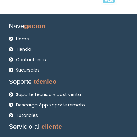
Nave
gación
Home
Tienda
Contáctanos
Sucursales
Soporte
técnico
Soporte técnico y post venta
Descarga App soporte remoto
Tutoriales
Servicio al
cliente