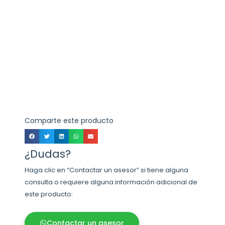
Comparte este producto
¿Dudas?
Haga clic en “Contactar un asesor” si tiene alguna
consulta o requiere alguna información adicional de
este producto:
Contactar un asesor