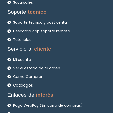
Sucursales
Soporte
técnico
Soporte técnico y post venta
Descarga App soporte remoto
Tutoriales
Servicio al
cliente
Mi cuenta
Ver el estado de tu orden
Como Comprar
Catálogos
Enlaces de
interés
Pago WebPay (Sin carro de compras)