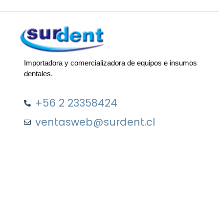
Importadora y comercializadora de equipos e insumos
dentales.
+56 2 23358424
ventasweb@surdent.cl