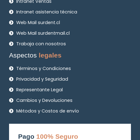
Intranet Ventas
Intranet asistencia técnica
Web Mail surdent.cl
Web Mail surdentmail.cl
Trabaja con nosotros
Aspectos
legales
Términos y Condiciones
Privacidad y Seguridad
Representante Legal
Cambios y Devoluciones
Métodos y Costos de envío
Pago
100% Seguro