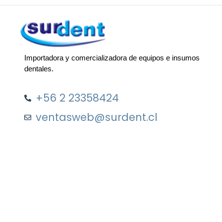
Importadora y comercializadora de equipos e insumos
dentales.
+56 2 23358424
ventasweb@surdent.cl