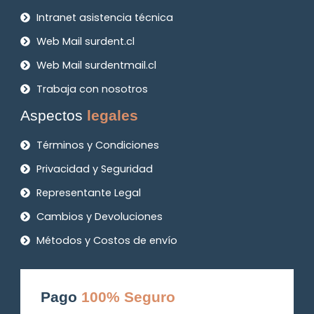
Intranet asistencia técnica
Web Mail surdent.cl
Web Mail surdentmail.cl
Trabaja con nosotros
Aspectos
legales
Términos y Condiciones
Privacidad y Seguridad
Representante Legal
Cambios y Devoluciones
Métodos y Costos de envío
Pago
100% Seguro