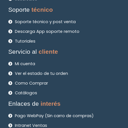
Soporte
técnico
Soporte técnico y post venta
Descarga App soporte remoto
Tutoriales
Servicio al
cliente
Mi cuenta
Ver el estado de tu orden
Como Comprar
Catálogos
Enlaces de
interés
Pago WebPay (Sin carro de compras)
Intranet Ventas