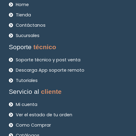
Home
Tienda
Contáctanos
Sucursales
Soporte
técnico
Soporte técnico y post venta
Descarga App soporte remoto
Tutoriales
Servicio al
cliente
Mi cuenta
Ver el estado de tu orden
Como Comprar
Catálogos