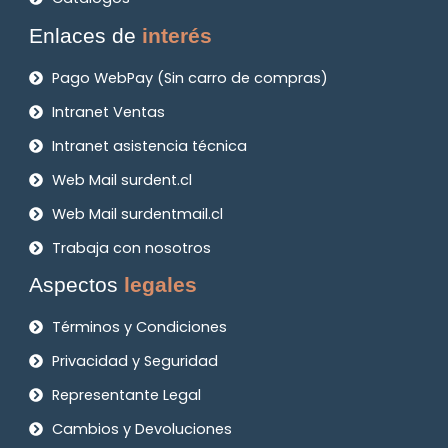
Enlaces de
interés
Pago WebPay (Sin carro de compras)
Intranet Ventas
Intranet asistencia técnica
Web Mail surdent.cl
Web Mail surdentmail.cl
Trabaja con nosotros
Aspectos
legales
Términos y Condiciones
Privacidad y Seguridad
Representante Legal
Cambios y Devoluciones