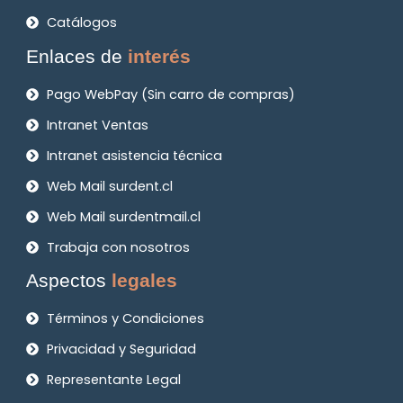
Catálogos
Enlaces de
interés
Pago WebPay (Sin carro de compras)
Intranet Ventas
Intranet asistencia técnica
Web Mail surdent.cl
Web Mail surdentmail.cl
Trabaja con nosotros
Aspectos
legales
Términos y Condiciones
Privacidad y Seguridad
Representante Legal