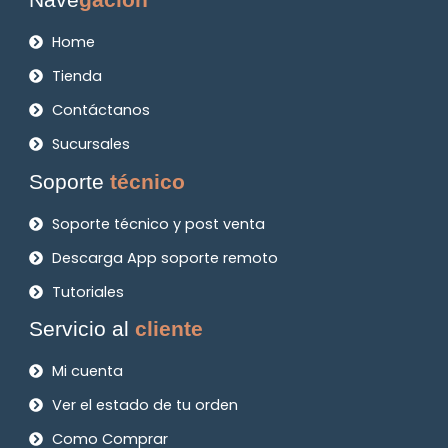
Home
Tienda
Contáctanos
Sucursales
Soporte
técnico
Soporte técnico y post venta
Descarga App soporte remoto
Tutoriales
Servicio al
cliente
Mi cuenta
Ver el estado de tu orden
Como Comprar