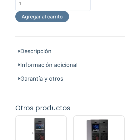
Scan
cantidad
Agregar al carrito
Descripción
Información adicional
Garantía y otros
Otros productos