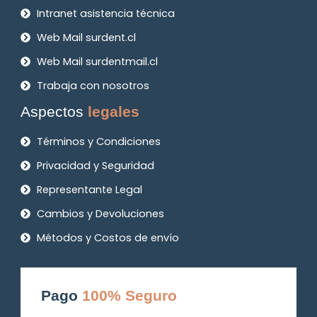
Intranet asistencia técnica
Web Mail surdent.cl
Web Mail surdentmail.cl
Trabaja con nosotros
Aspectos
legales
Términos y Condiciones
Privacidad y Seguridad
Representante Legal
Cambios y Devoluciones
Métodos y Costos de envío
Pago
100% Seguro