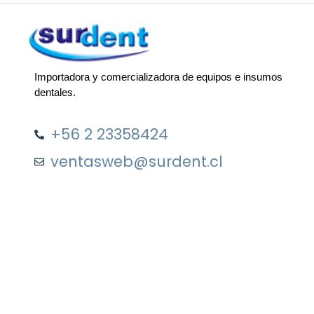
Importadora y comercializadora de equipos e insumos
dentales.
+56 2 23358424
ventasweb@surdent.cl