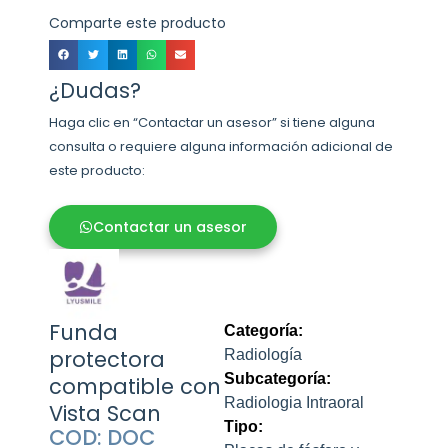
Comparte este producto
¿Dudas?
Haga clic en “Contactar un asesor” si tiene alguna
consulta o requiere alguna información adicional de
este producto:
Contactar un asesor
Funda
Categoría:
protectora
Radiología
Subcategoría:
compatible con
Radiologia Intraoral
Vista Scan
Tipo:
COD: DOC