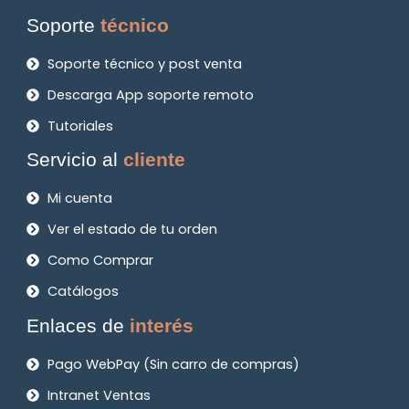
Soporte
técnico
Soporte técnico y post venta
Descarga App soporte remoto
Tutoriales
Servicio al
cliente
Mi cuenta
Ver el estado de tu orden
Como Comprar
Catálogos
Enlaces de
interés
Pago WebPay (Sin carro de compras)
Intranet Ventas