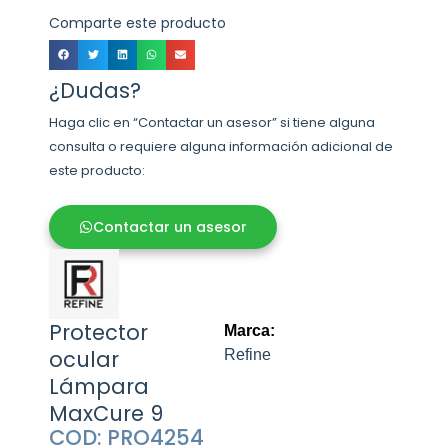
Comparte este producto
¿Dudas?
Haga clic en “Contactar un asesor” si tiene alguna
consulta o requiere alguna información adicional de
este producto:
Contactar un asesor
Protector
Marca:
ocular
Refine
Lámpara
MaxCure 9
COD: PRO4254