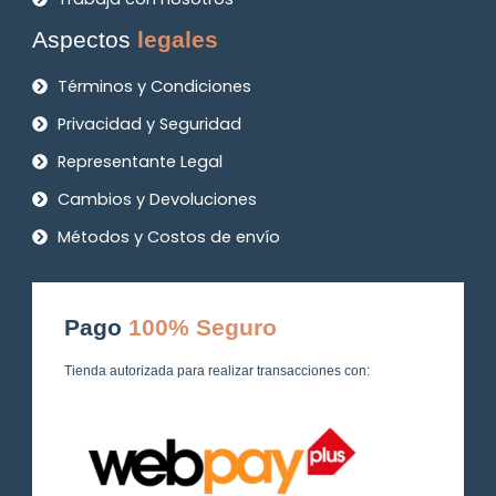
Aspectos
legales
Términos y Condiciones
Privacidad y Seguridad
Representante Legal
Cambios y Devoluciones
Métodos y Costos de envío
Pago
100% Seguro
Tienda autorizada para realizar transacciones con: