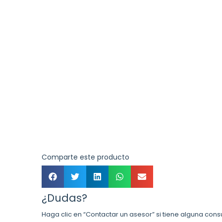
Comparte este producto
¿Dudas?
Haga clic en “Contactar un asesor” si tiene alguna cons