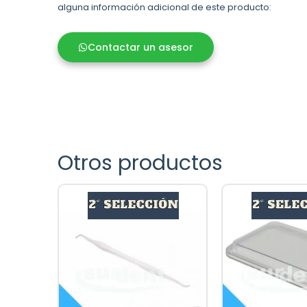
alguna información adicional de este producto:
Contactar un asesor
Otros productos