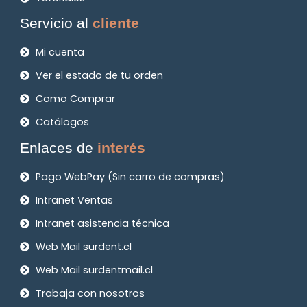
Servicio al
cliente
Mi cuenta
Ver el estado de tu orden
Como Comprar
Catálogos
Enlaces de
interés
Pago WebPay (Sin carro de compras)
Intranet Ventas
Intranet asistencia técnica
Web Mail surdent.cl
Web Mail surdentmail.cl
Trabaja con nosotros