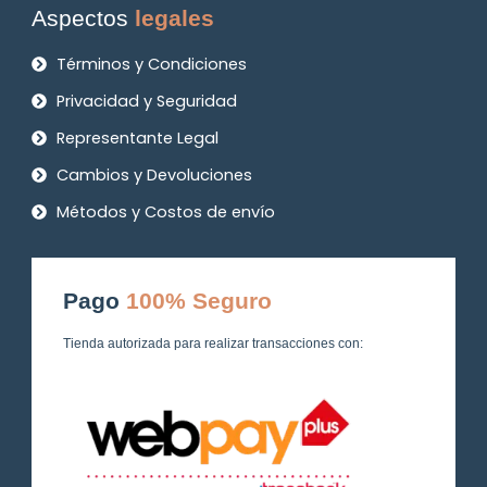
Aspectos
legales
Términos y Condiciones
Privacidad y Seguridad
Representante Legal
Cambios y Devoluciones
Métodos y Costos de envío
Pago
100% Seguro
Tienda autorizada para realizar transacciones con: