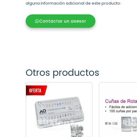
alguna información adicional de este producto:
Contactar un asesor
Otros productos