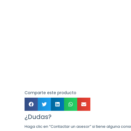
Comparte este producto
¿Dudas?
Haga clic en “Contactar un asesor” si tiene alguna cons