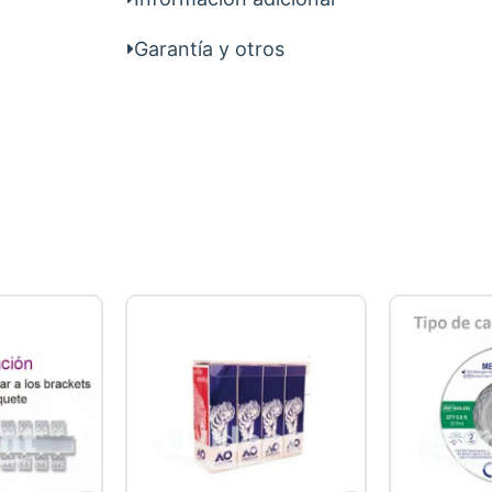
Garantía y otros